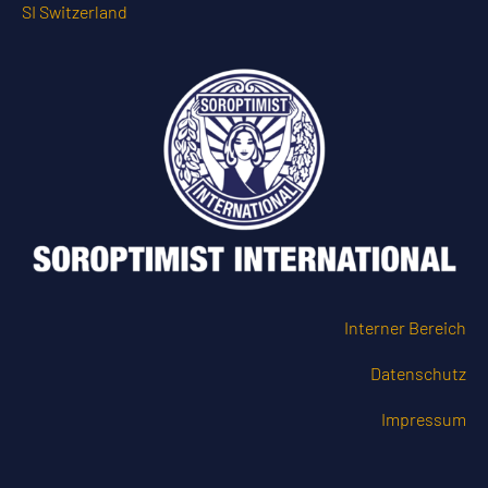
SI Switzerland
Interner Bereich
Datenschutz
Impressum