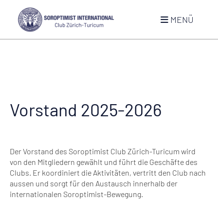
MENÜ
Vorstand 2025-2026
Der Vorstand des Soroptimist Club Zürich-Turicum wird
von den Mitgliedern gewählt und führt die Geschäfte des
Clubs. Er koordiniert die Aktivitäten, vertritt den Club nach
aussen und sorgt für den Austausch innerhalb der
internationalen Soroptimist-Bewegung.