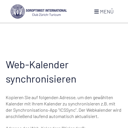
MENÜ
Web-Kalender
synchronisieren
Kopieren Sie auf folgenden Adresse, um den gewählten
Kalender mit Ihrem Kalender zu synchronisieren z.B. mit
der Synchronisations-App "ICSSync". Der Webkalender wird
anschließend laufend automatisch aktualisiert.